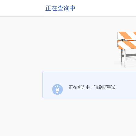
正在查询中
正在查询中，请刷新重试