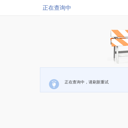
正在查询中
正在查询中，请刷新重试