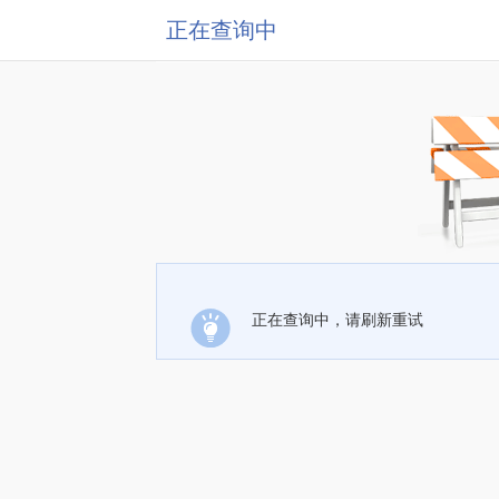
正在查询中
正在查询中，请刷新重试