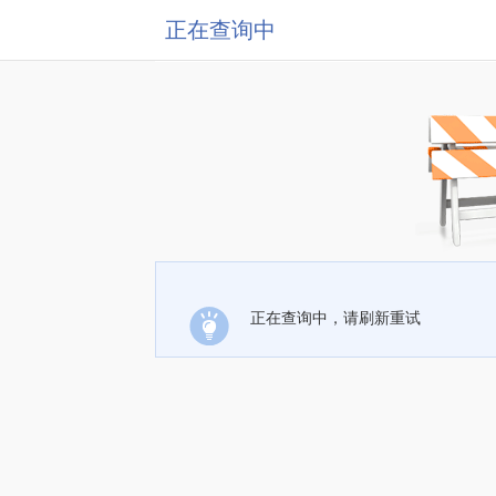
正在查询中
正在查询中，请刷新重试