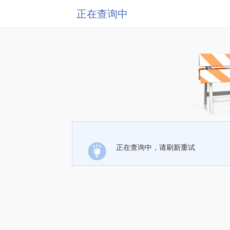
正在查询中
正在查询中，请刷新重试