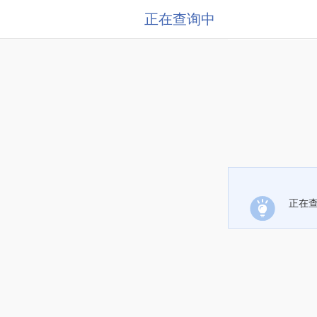
正在查询中
正在