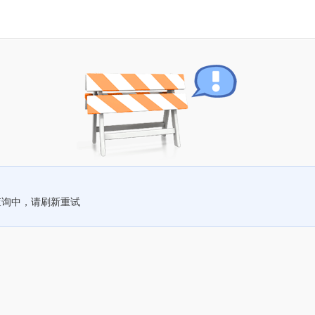
查询中，请刷新重试